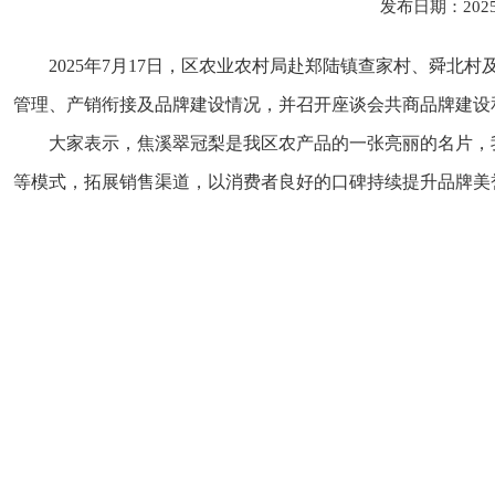
发布日期：202
2025年7月17日，区农业农村局赴郑陆镇查家村、舜
管理、产销衔接及品牌建设情况，并召开座谈会共商品牌建设
大家表示，焦溪翠冠梨是我区农产品的一张亮丽的名片，
等模式，拓展销售渠道，以消费者良好的口碑持续提升品牌美