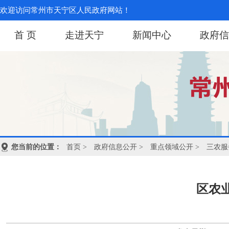
欢迎访问常州市天宁区人民政府网站！
首 页
走进天宁
新闻中心
政府信
您当前的位置：
首页
>
政府信息公开
>
重点领域公开
>
三农服
区农