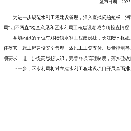
发布日期：2025
为进一步规范水利工程建设管理，深入查找问题短板，消
局“四不两直”检查意见和区水利局工程建设领域专项检查情况，
参加约谈的单位有郑陆镇水利工程建设处，长江陆水枢纽
任落实，就工程建设安全管理、农民工工资支付、质量控制等
项要求，进一步提高思想认识，完善各项管理制度，落实整改
下一步，区水利局
将
对在建水利工程建设项目开展全面排