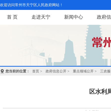
欢迎访问常州市天宁区人民政府网站！
首 页
走进天宁
新闻中心
政府信
您当前的位置：
首页
>
政府信息公开
>
重点领域公开
>
三农服
区水利