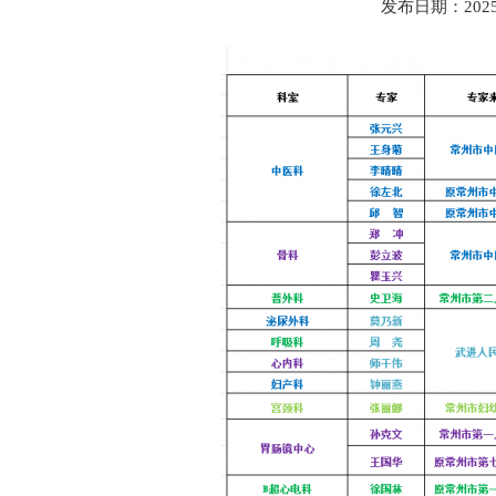
发布日期：202