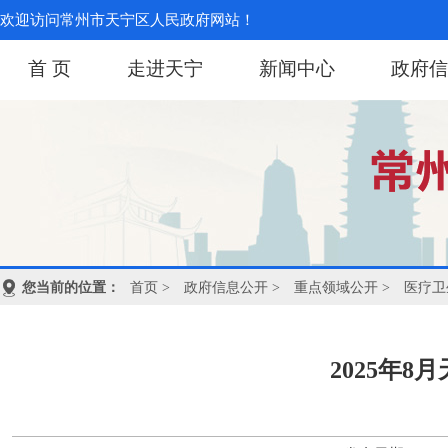
欢迎访问常州市天宁区人民政府网站！
首 页
走进天宁
新闻中心
政府信
您当前的位置：
首页
>
政府信息公开
>
重点领域公开
>
医疗卫
2025年