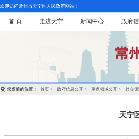
欢迎访问常州市天宁区人民政府网站！
首 页
走进天宁
新闻中心
政府信
您当前的位置：
首页
>
政府信息公开
>
重点领域公开
>
社会保
天宁区