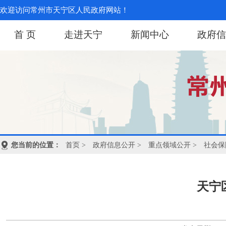
欢迎访问常州市天宁区人民政府网站！
首 页
走进天宁
新闻中心
政府信
您当前的位置：
首页
>
政府信息公开
>
重点领域公开
>
社会保
天宁