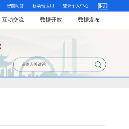
智能问答
移动端应用
登录个人中心
互动交流
数据开放
数据发布