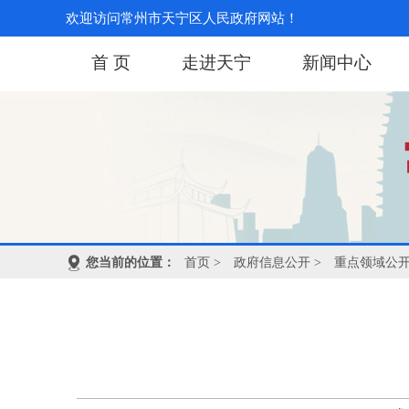
欢迎访问常州市天宁区人民政府网站！
首 页
走进天宁
新闻中心
您当前的位置：
首页
>
政府信息公开
>
重点领域公