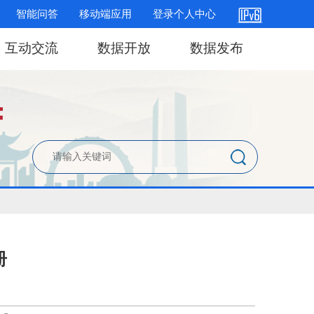
智能问答
移动端应用
登录个人中心
互动交流
数据开放
数据发布
册