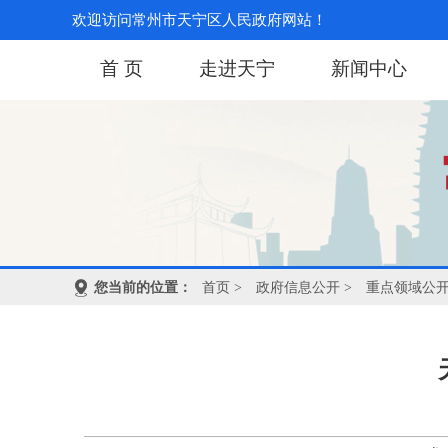
欢迎访问常州市天宁区人民政府网站！
首 页
走进天宁
新闻中心
您当前的位置：
首页
>
政府信息公开
>
重点领域公