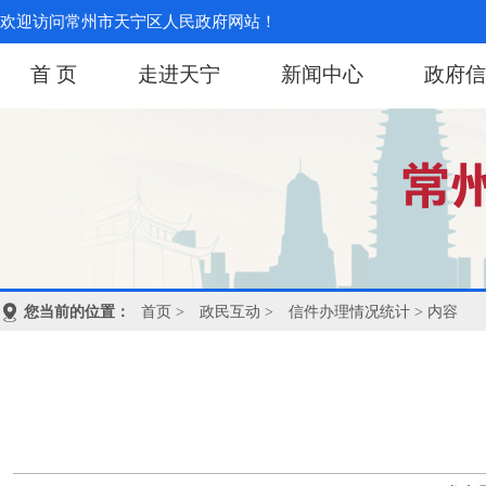
欢迎访问常州市天宁区人民政府网站！
首 页
走进天宁
新闻中心
政府信
您当前的位置：
首页
>
政民互动
>
信件办理情况统计
> 内容