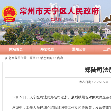
网站首页
郑陆概况
通知公告
工作
您当前的位置：
首页
>>
动态新闻
>> 内容
郑陆司法
发布日期：2025-12-
12月22日，天宁区司法局郑陆司法所开展后续照管对象家属座谈
座谈中，工作人员详细介绍后续照管工作及相关政策，发放禁毒