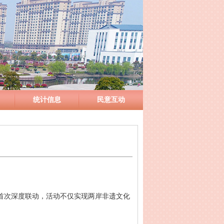
统计信息
民意互动
首次深度联动，活动不仅实现两岸非遗文化