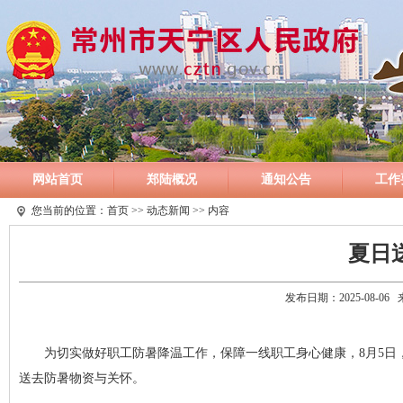
网站首页
郑陆概况
通知公告
工作
您当前的位置：
首页
>>
动态新闻
>> 内容
夏日
发布日期：2025-08-0
为切实做好职工防暑降温工作，保障一线职工身心健康，8月5日
送去防暑物资与关怀。