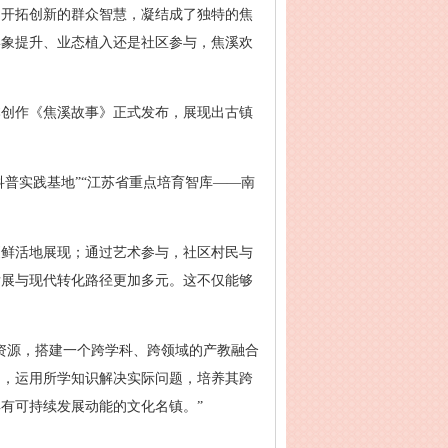
、开拓创新的群众智慧，凝结成了独特的焦
形象提升、业态植入还是社区参与，焦溪欢
本创作《焦溪故事》正式发布，展现出古镇
普实践基地”“江苏省重点培育智库——南
更鲜活地展现；通过艺术参与，社区村民与
发展与现代转化路径更加多元。这不仅能够
资源，搭建一个跨学科、跨领域的产教融合
中，运用所学知识解决实际问题，培养其跨
有可持续发展动能的文化名镇。”