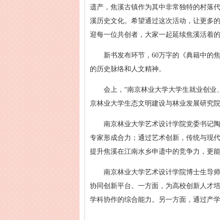
遗产，焦溪古镇作为其中非常独特的村落
溪历史文化。希望通过这次活动，让更多
迎每一位共创者，大家一起延续焦溪活着
新书发布环节，60万字的《典籍中的
的历史脉络和人文精神。
会上，“南京林业大学大学生就业创业
京林业大学生态文明建设与林业发展研究院
南京林业大学艺术设计学院党委书记
专家形成合力；通过艺术创新，传统与现
提升焦溪在江南水乡申遗中的竞争力，更能
南京林业大学艺术设计学院博士生导师
协同创新平台。一方面，为高校创新人才
学科协作的综合能力。另一方面，通过产学