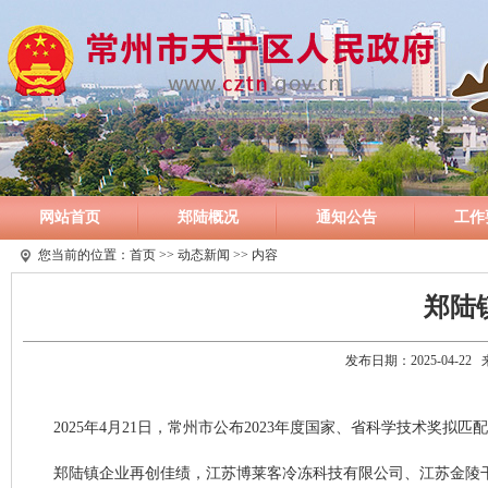
网站首页
郑陆概况
通知公告
工作
您当前的位置：
首页
>>
动态新闻
>> 内容
郑陆
发布日期：2025-04-2
2025年4月21日，常州市公布2023年度国家、省科学技术奖拟匹
郑陆镇企业再创佳绩，江苏博莱客冷冻科技有限公司、江苏金陵