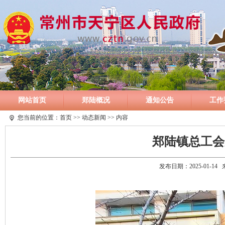
网站首页
郑陆概况
通知公告
工作
您当前的位置：
首页
>>
动态新闻
>> 内容
郑陆镇总工会
发布日期：2025-01-1