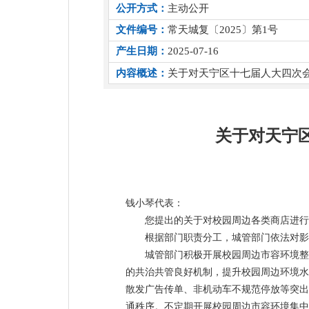
公开方式：
主动公开
文件编号：
常天城复〔2025〕第1号
产生日期：
2025-07-16
内容概述：
关于对天宁区十七届人大四次会
关于对天宁
钱小琴代表：
您提出的关于对校园周边各类商店进行
根据部门职责分工，城管部门依法对影
城管部门积极开展校园周边市容环境整
的共治共管良好机制，提升校园周边环境水
散发广告传单、非机动车不规范停放等突出
通秩序。不定期开展校园周边市容环境集中