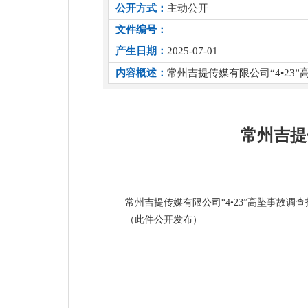
公开方式：
主动公开
文件编号：
产生日期：
2025-07-01
内容概述：
常州吉提传媒有限公司“4•23
常州吉提
常州吉提传媒有限公司“4•23”高坠事故调查
（此件公开发布）