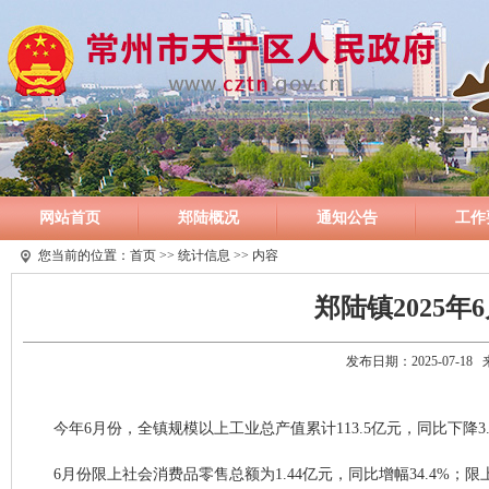
网站首页
郑陆概况
通知公告
工作
您当前的位置：
首页
>>
统计信息
>> 内容
郑陆镇2025
发布日期：2025-07-1
今年6月份，全镇规模以上工业总产值累计113.5亿元，同比下降3.
6月份限上社会消费品零售总额为1.44亿元，同比增幅34.4%；限上