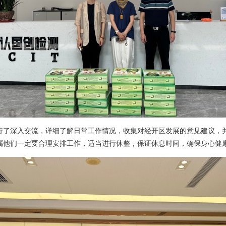
行了深入交流，详细了解日常工作情况，收集对经开区发展的意见建议，
嘱他们一定要合理安排工作，适当进行休整，保证休息时间，确保身心健