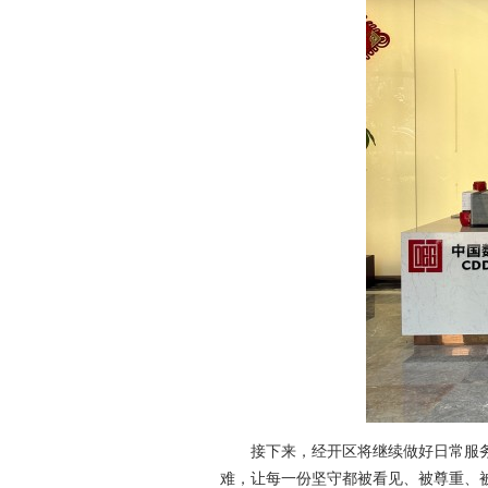
接下来，经开区将继续做好日常服
难，让每一份坚守都被看见、被尊重、