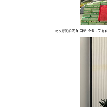
此次慰问的既有“两新”企业，又