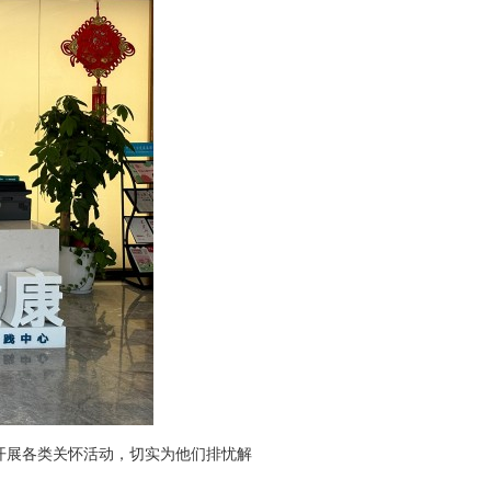
开展各类关怀活动，切实为他们排忧解