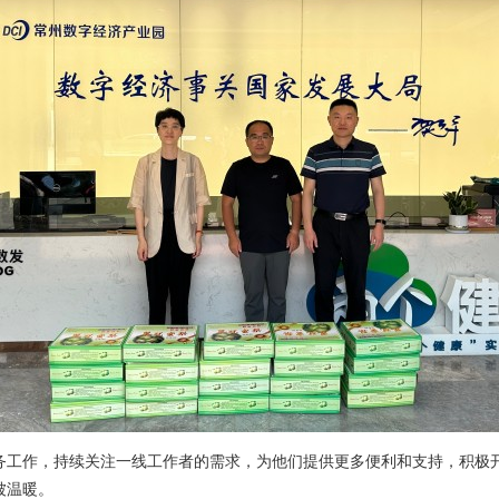
务工作，持续关注一线工作者的需求，为他们提供更多便利和支持，积极
被温暖。