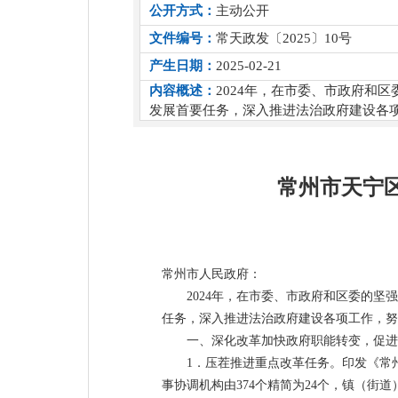
公开方式：
主动公开
文件编号：
常天政发〔2025〕10号
产生日期：
2025-02-21
内容概述：
2024年，在市委、市政府和
发展首要任务，深入推进法治政府建设各
常州市天宁区
常州市人民政府：
2024年，在市委、市政府和区委的
任务，深入推进法治政府建设各项工作，努
一、深化改革加快政府职能转变，促进
1．压茬推进重点改革任务。印发《常
事协调机构由374个精简为24个，镇（街