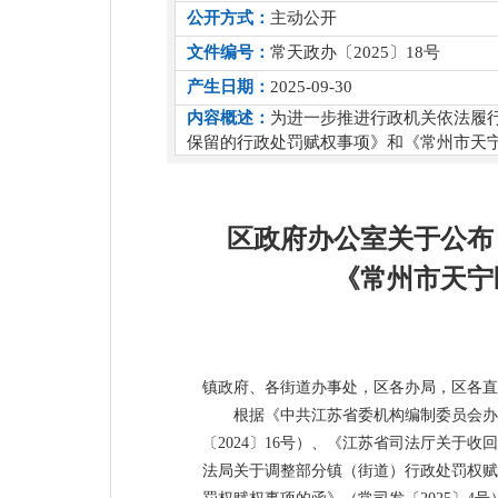
公开方式：
主动公开
文件编号：
常天政办〔2025〕18号
产生日期：
2025-09-30
内容概述：
为进一步推进行政机关依法履
保留的行政处罚赋权事项》和《常州市天
区政府办公室关于公布
《常州市天宁
镇政府、各街道办事处，区各办局，区各直
根据《中共江苏省委机构编制委员会办
〔2024〕16号）、《江苏省司法厅关于收
法局关于调整部分镇（街道）行政处罚权赋