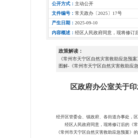
公开方式：
主动公开
文件编号：
常天政办〔2025〕17号
产生日期：
2025-09-10
内容概述：
经区人民政府同意，现将修订
政策解读：
《常州市天宁区自然灾害救助应急预案
图解-《常州市天宁区自然灾害救助应
区政府办公室关于印
经开区管委会、镇政府、各街道办事处，区
经区人民政府同意，现将修订后的《常
《常州市天宁区自然灾害救助应急预案》的通