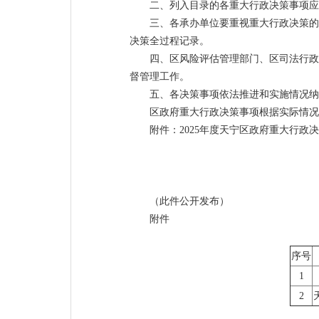
二、列入目录的各重大行政决策事项应
三、各承办单位要重视重大行政决策的
决策全过程记录。
四、区风险评估管理部门、区司法行政
督管理工作。
五、各决策事项依法推进和实施情况纳
区政府重大行政决策事项根据实际情况
附件：2025年度天宁区政府重大行政
（此件公开发布）
附件
序号
1
2