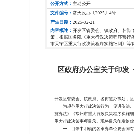
公开方式：
主动公开
文件编号：
常天政办〔2025〕4号
产生日期：
2025-02-21
内容概述：
开发区管委会、镇政府、各街
策，根据国务院《重大行政决策程序暂行
市天宁区重大行政决策程序实施细则》等有
区政府办公室关于印发《
开发区管委会、镇政府、各街道办事处，区
为规范重大行政决策行为，促进依法、
施办法》《常州市重大行政决策程序实施细
重大行政决策事项目录。现将目录印发给你
一、目录中明确的各承办单位要会同有