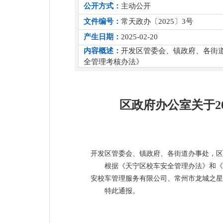
公开方式：
主动公开
文件编号：
常天政办〔2025〕3号
产生日期：
2025-02-20
内容概述：
开发区管委会、镇政府、各街
全管理考核办法》
区政府办公室关于2
开发区管委会、镇政府、各街道办事处，区
根据《天宁区校车安全管理办法》和《
安校车管理服务有限公司、常州市龙城之星
特此通报。