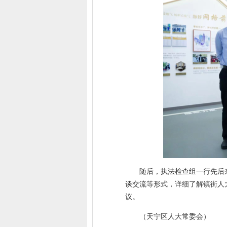
随后，执法检查组一行先后
谈交流等形式，详细了解镇街人
议。
（天宁区人大常委会）