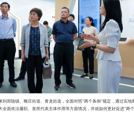
来到郑陆镇、雕庄街道、青龙街道，全面对照“两个条例”规定，通过实地
大全面依法履职、发挥代表主体作用等方面情况，并就如何更好促进“两个