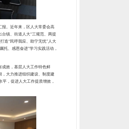
汇报。近年来，区人大常委会高
出台镇、街道人大“三规范、两提
打造“民呼我应、助宁无忧”人大
记嘱托、感恩奋进”学习实践活动，
有成效，基层人大工作特色鲜
彻，大力推进组织建设、制度建
水平，促进人大工作提质增效，