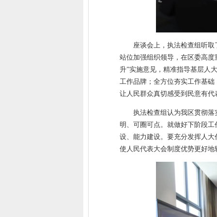
座谈会上，执法检查组听取
站位加强组织领导，在区委高度
升”实施意见，精准指导基层人
工作品牌；全方位夯实工作基础，
让人民群众真切感受到民意有代
执法检查组认为我区贯彻落
明、可圈可点。就做好下阶段工
设、能力建设。要充分发挥人大
使人民代表大会制度优势更好地