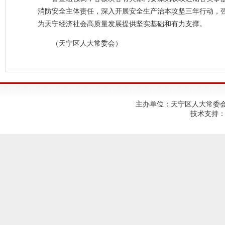
消防安全主体责任，深入开展安全生产治本攻坚三年行动，
为天宁经济社会高质量发展提供坚实基础和有力支撑。
（天宁区人大常委会）
主办单位：天宁区人大常委会；建
技术支持