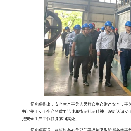
督查组指出，安全生产事关人民群众生命财产安全，事
书记关于安全生产的重要论述和指示批示精神，深刻认识安
把安全生产工作任务落到实处。
督查组强调，各板块各有关部门要深刻吸取近期各类事