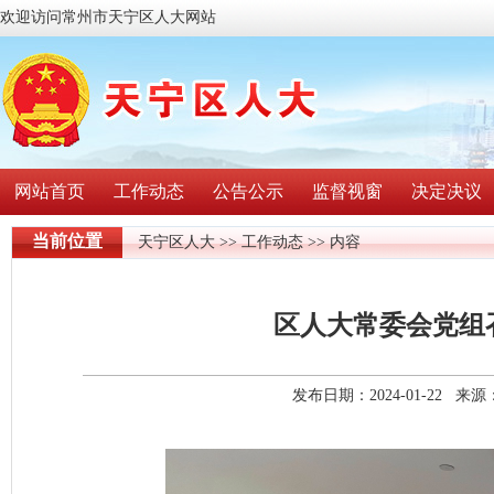
欢迎访问常州市天宁区人大网站
网站首页
工作动态
公告公示
监督视窗
决定决议
当前位置
天宁区人大
>>
工作动态
>> 内容
区人大常委会党组
发布日期：2024-01-22 