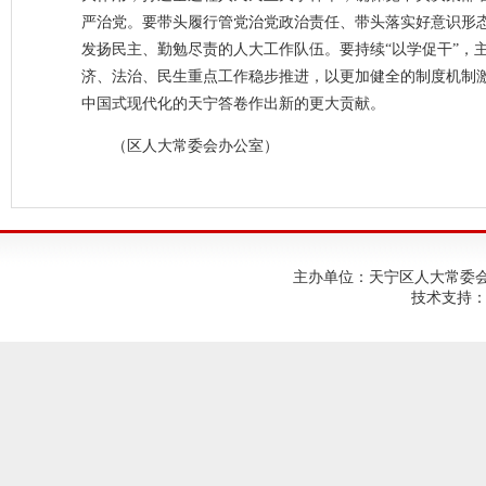
严治党。要带头履行管党治党政治责任、带头落实好意识形
发扬民主、勤勉尽责的人大工作队伍。要持续“以学促干”，
济、法治、民生重点工作稳步推进，以更加健全的制度机制
中国式现代化的天宁答卷作出新的更大贡献。
（区人大常委会办公室）
主办单位：天宁区人大常委会；建
技术支持