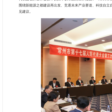
围绕新能源之都建设再出发、竞逐未来产业赛道、科技自立自
见建议。