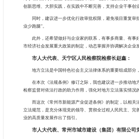
创新思维、大胆实践，在实践中不断完善，支持企业干事创
同时，建议进一步优化行政审批权限，避免项目重复审
业少跑腿”。
此外，还希望做好与企业家的联系，有事多商量、有事
市经济社会发展重大政策的制定，动态掌握并协调解决企业
市人大代表、天宁区人民检察院检察长赵鑫：
地方立法是中国特色社会主义法律体系的重要组成部分
在本次《法规条例》修订之际，我也建议进一步推动地
检察监督对依法行政的助力作用，强化对地方立法落实情况的跟
而这次《常州市新能源产业促进条例》的制定，以相关
立法规范，是充分体现党的领导、贯彻全过程人民民主、完
业的高质量发展作出了指引。
市人大代表、常州市城市建设（集团）有限公司