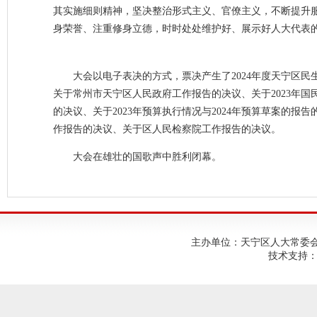
其实施细则精神，坚决整治形式主义、官僚主义，不断提升
身荣誉、注重修身立德，时时处处维护好、展示好人大代表
大会以电子表决的方式，票决产生了2024年度天宁区
关于常州市天宁区人民政府工作报告的决议、关于2023年国
的决议、关于2023年预算执行情况与2024年预算草案的
作报告的决议、关于区人民检察院工作报告的决议。
大会在雄壮的国歌声中胜利闭幕。
主办单位：天宁区人大常委会；建
技术支持