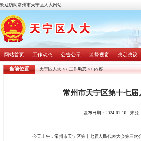
欢迎访问常州市天宁区人大网站
网站首页
工作动态
公告公示
监督视窗
决定决议
当前位置
天宁区人大
>>
工作动态
>> 内容
常州市天宁区第十七届
发布日期：2024-01-10 
今天上午，常州市天宁区第十七届人民代表大会第三次