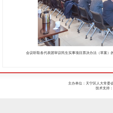
会议听取各代表团审议民生实事项目票决办法（草案）
主办单位：天宁区人大常委会；建
技术支持