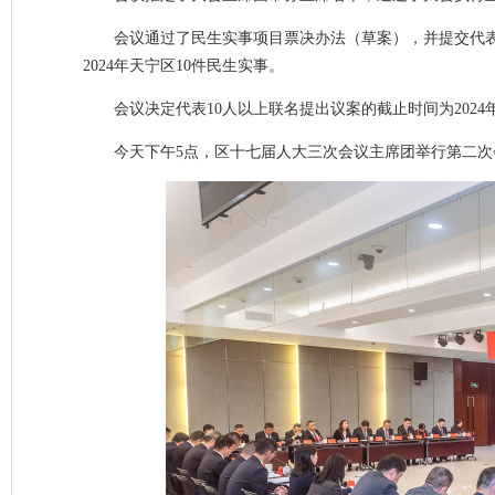
会议通过了民生实事项目票决办法（草案），并提交代表
2024年天宁区10件民生实事。
会议决定代表10人以上联名提出议案的截止时间为2024年
今天下午5点，区十七届人大三次会议主席团举行第二