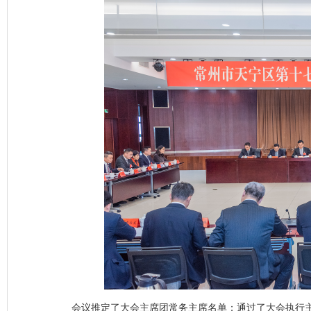
会议推定了大会主席团常务主席名单；通过了大会执行