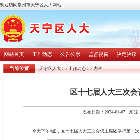
欢迎访问常州市天宁区人大网站
网站首页
工作动态
公告公示
监督视窗
决定决议
当前位置
天宁区人大
>>
工作动态
>> 内容
区十七届人大三次会
发布日期：2024-01-07 
今天下午4点，区十七届人大三次会议主席团举行第一