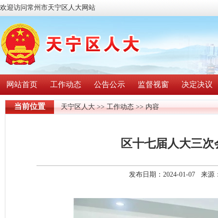
欢迎访问常州市天宁区人大网站
网站首页
工作动态
公告公示
监督视窗
决定决议
当前位置
天宁区人大
>>
工作动态
>> 内容
区十七届人大三次
发布日期：2024-01-07 