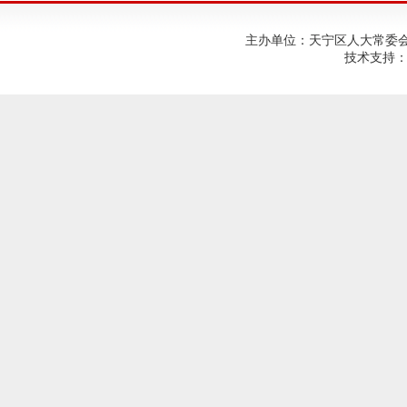
主办单位：天宁区人大常委会；建
技术支持