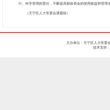
行、科学管理的责任，不断提高财政资金的使用效益和管理
（天宁区人大常委会课题组）
主办单位：天宁区人大常委会；建
技术支持