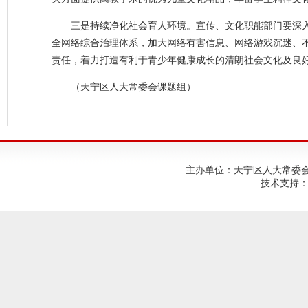
三是持续净化社会育人环境。宣传、文化职能部门要深
全网络综合治理体系，加大网络有害信息、网络游戏沉迷、
责任，着力打造有利于青少年健康成长的清朗社会文化及良
（天宁区人大常委会课题组）
主办单位：天宁区人大常委会；建
技术支持