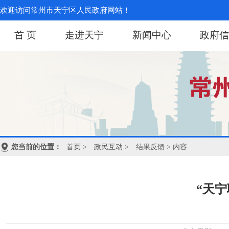
欢迎访问常州市天宁区人民政府网站！
首 页
走进天宁
新闻中心
政府信
您当前的位置：
首页
>
政民互动
>
结果反馈
> 内容
“天