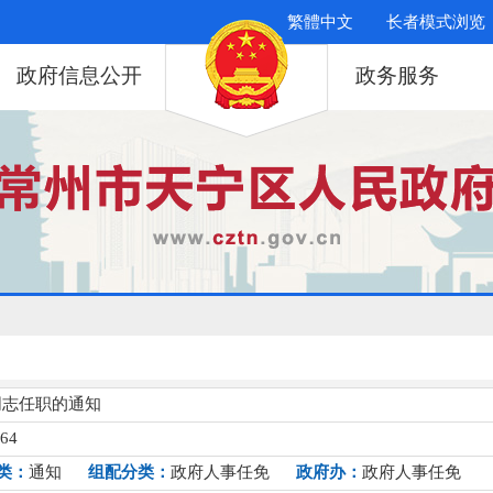
繁體中文
长者模式浏览
政府信息公开
政务服务
同志任职的通知
064
类：
通知
组配分类：
政府人事任免
政府办：
政府人事任免