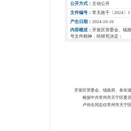
公开方式：
主动公开
文件编号：
常天政干〔2024〕1
产生日期：
2024-10-16
内容概述：
开发区管委会、镇政
号文件精神，经研究决定：
开发区管委会、镇政府、各街
根据中共常州市天宁区委员
卢传生同志任常州市天宁