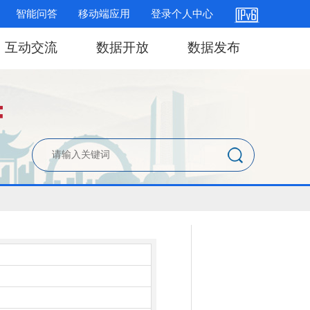
智能问答
移动端应用
登录个人中心
互动交流
数据开放
数据发布