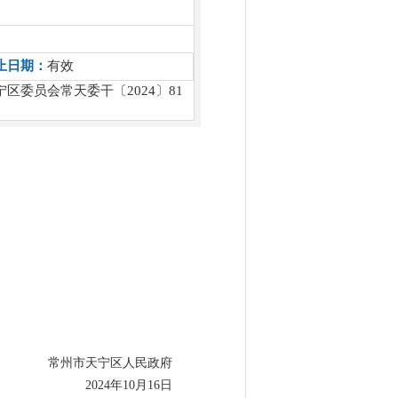
止日期：
有效
委员会常天委干〔2024〕81
常州市天宁区人民政府
2024年10月16日