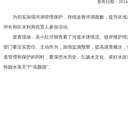
发布日期：2024
为切实加强河湖管理保护，持续改善河湖面貌，提升区域水
河长和区水利局负责人参加活动。
巡查现场，吴小红仔细查看了河道水体情况、驳岸维护情
部门要压实责任、主动作为，加强监测预警，提高巡查频次，
道管理和保护的同时，要深挖水历史、弘扬水文化、讲好水故
扮靓水美天宁“高颜值”。