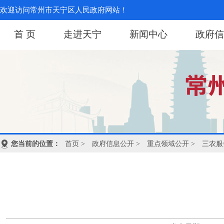
欢迎访问常州市天宁区人民政府网站！
首 页
走进天宁
新闻中心
政府信
您当前的位置：
首页
>
政府信息公开
>
重点领域公开
>
三农服