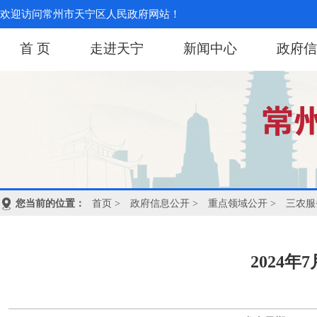
欢迎访问常州市天宁区人民政府网站！
首 页
走进天宁
新闻中心
政府信
您当前的位置：
首页
>
政府信息公开
>
重点领域公开
>
三农服
2024