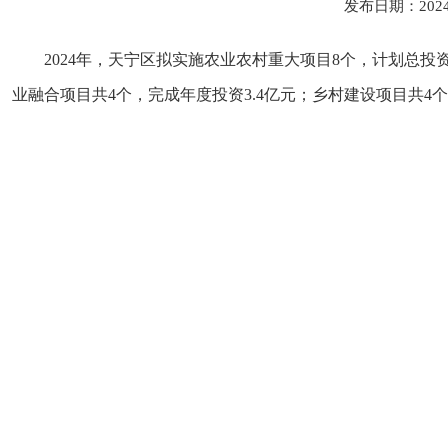
发布日期：202
2024年，天宁区拟实施农业农村重大项目8个，计划总投资1
业融合项目共4个，完成年度投资3.4亿元；乡村建设项目共4个