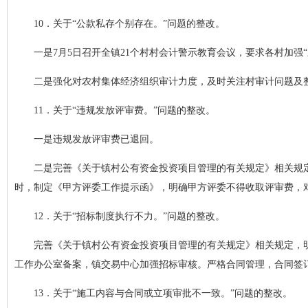
10．关于“公款私存个别存在。”问题的整改。
一是7月5日召开全镇21个村村会计警示教育会议，要求各村加强
二是强化对农村集体经济组织审计力度，及时关注村审计问题及整
11．关于“违规发放评审费。”问题的整改。
一是违规发放评审费已退回。
二是完善《关于镇村公有资金投资项目管理的有关规定》相关规
时，制定《甲方评委工作提示函》，明确甲方评委不得收取评审费，
12．关于“招标制度执行不力。”问题的整改。
完善《关于镇村公有资金投资项目管理的有关规定》相关规定，
工作办公室备案，镇交易中心加强招标审核。严格合同管理，合同签
13．关于“施工内容与合同或立项审批不一致。”问题的整改。