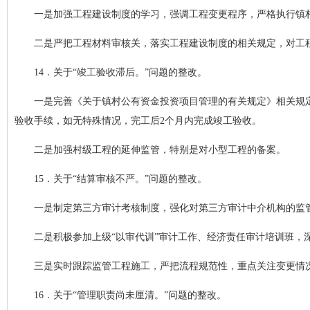
一是加强工程建设制度的学习，强调工程变更程序，严格执行镇
二是严把工程材料审核关，落实工程建设制度的相关规定，对工
14．关于“竣工验收滞后。”问题的整改。
一是完善《关于镇村公有资金投资项目管理的有关规定》相关规
验收手续，如无特殊情况，完工后2个月内完成竣工验收。
二是加强村级工程的延伸监管，特别是对小型工程的备案。
15．关于“结算审核不严。”问题的整改。
一是制定第三方审计考核制度，强化对第三方审计中介机构的监
二是积极参加上级“以审代训”审计工作、经济责任审计培训班，
三是实时跟踪监管工程施工，严把流程规范性，重点关注变更情
16．关于“管理职责尚未厘清。”问题的整改。