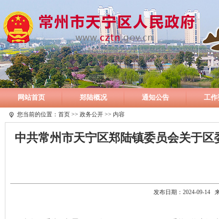
网站首页
郑陆概况
通知公告
工作
您当前的位置：
首页
>>
政务公开
>> 内容
中共常州市天宁区郑陆镇委员会关于区
发布日期：2024-09-1