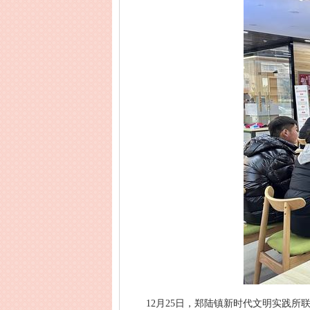
12月25日，郑陆镇新时代文明实践所