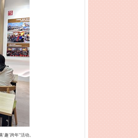
‘趣’跨年”活动。