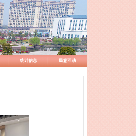
统计信息
民意互动