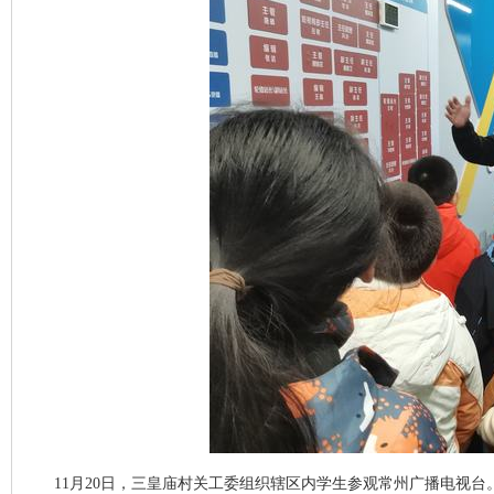
11月20日，三皇庙村关工委组织辖区内学生参观常州广播电视台