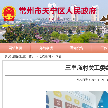
网站首页
郑陆概况
通知公告
工作
您当前的位置：
首页
>>
动态新闻
>> 内容
三皇庙村关工委
发布日期：2024-11-2