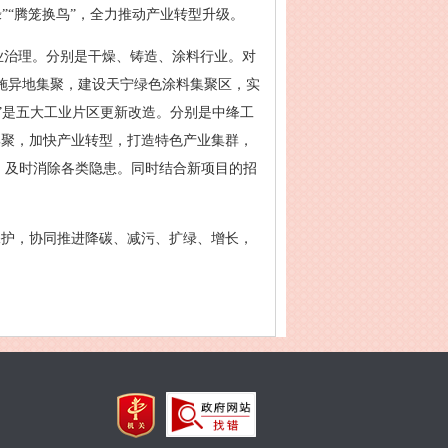
绿”“腾笼换鸟”，全力推动产业转型升级。
行业治理。分别是干燥、铸造、涂料行业。对
实施异地集聚，建设天宁绿色涂料集聚区，实
5”是五大工业片区更新改造。分别是中绛工
集聚，加快产业转型，打造特色产业集群，
理，及时消除各类隐患。同时结合新项目的招
保护，协同推进降碳、减污、扩绿、增长，