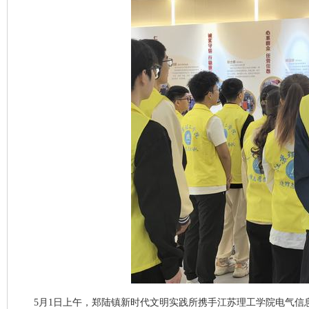
5月1日上午，郑陆镇新时代文明实践所携手江苏理工学院电气信息