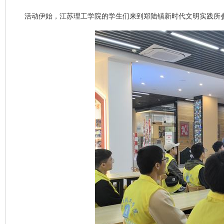
活动伊始，江苏理工学院的学生们来到郑陆镇新时代文明实践所