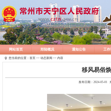
网站首页
郑陆概况
通知公告
工作
您当前的位置：
首页
>>
动态新闻
>> 内容
移风易俗焕
发布日期：2024-05-0