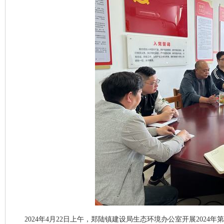
2024年4月22日上午，郑陆镇建设局生态环境办公室开展2024