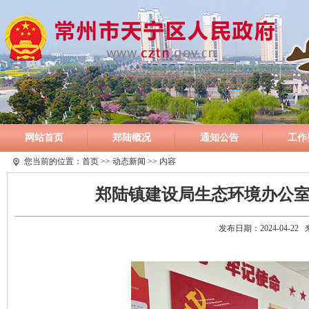
网站首页
郑陆概况
通知公告
工作
您当前的位置：
首页
>>
动态新闻
>> 内容
郑陆镇建设局生态环境办公室
发布日期：2024-04-2