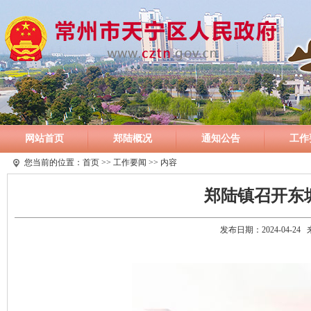
网站首页
郑陆概况
通知公告
工作
您当前的位置：
首页
>>
工作要闻
>> 内容
郑陆镇召开东
发布日期：2024-04-2