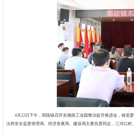
4月22日下午，郑陆镇召开东塘路工业园整治提升推进会，镇党
法和安全监督管理局、经济发展局、建设局主要负责同志，三河口村