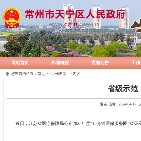
网站首页
郑陆概况
通知公告
工作
您当前的位置：
首页
>>
工作要闻
>> 内容
省级示范
发布日期：2024-04-1
近日，江苏省医疗保障局公布2023年度“15分钟医保服务圈”