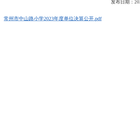
发布日期：20
常州市中山路小学2023年度单位决算公开.pdf