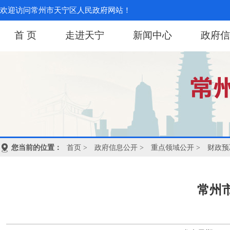
欢迎访问常州市天宁区人民政府网站！
首 页
走进天宁
新闻中心
政府信
您当前的位置：
首页
>
政府信息公开
>
重点领域公开
>
财政预
常州