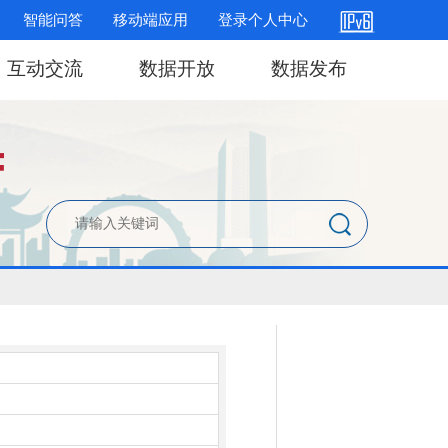
智能问答
移动端应用
登录个人中心
互动交流
数据开放
数据发布