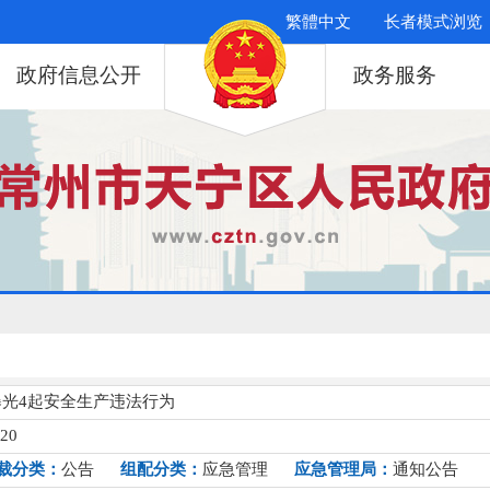
繁體中文
长者模式浏览
政府信息公开
政务服务
光4起安全生产违法行为
020
裁分类：
公告
组配分类：
应急管理
应急管理局：
通知公告