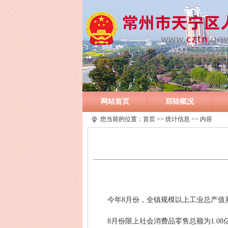
网站首页
郑陆概况
您当前的位置：
首页
>>
统计信息
>> 内容
今年8月份，全镇规模以上工业总产值累计1
8月份限上社会消费品零售总额为1.08