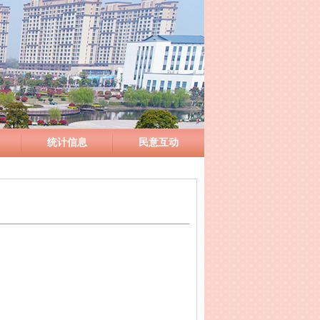
统计信息
民意互动