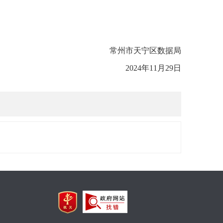
常州市天宁区数据局
2024年11月29日