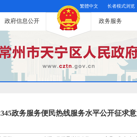
繁體中文
长者模式浏览
政府信息公开
政务服务
2345政务服务便民热线服务水平公开征求