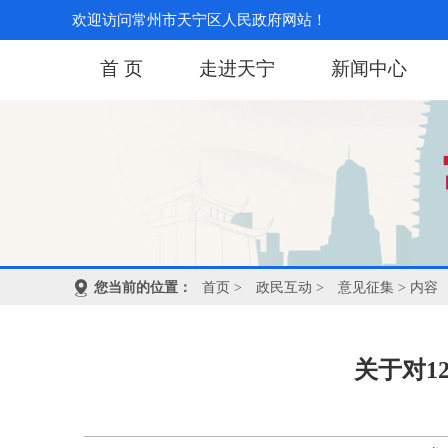
欢迎访问常州市天宁区人民政府网站！
首 页
走进天宁
新闻中心
您当前的位置：
首页
>
政民互动
>
意见征集
> 内容
关于对1