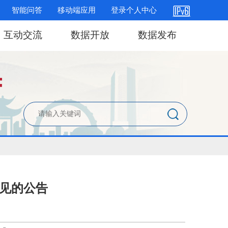
智能问答
移动端应用
登录个人中心
互动交流
数据开放
数据发布
意见的公告