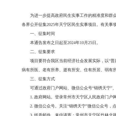
为进一步提高政府民生实事工作的精准度和群
各界公开征集2025年天宁区民生实事项目。有关事
一、征集时间
本通告发布之日起至2024年10月25日。
二、征集要求
项目要符合我区当前经济社会发展实际，以“普
病有所医、老有所养、逝有所安、住有所居、弱有
三、征集方式
可通过政府门户网站、微信公众号“锦绣天宁”
1. 政府网站。登录常州市天宁区人民政府门户网站（网
2. 微信公众号。关注“锦绣天宁”微信公众号，
3. 纸质邮件。来信请寄：常州市天宁区竹林北路2