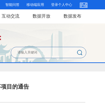
智能问答
移动端应用
登录个人中心
互动交流
数据开放
数据发布
事项目的通告