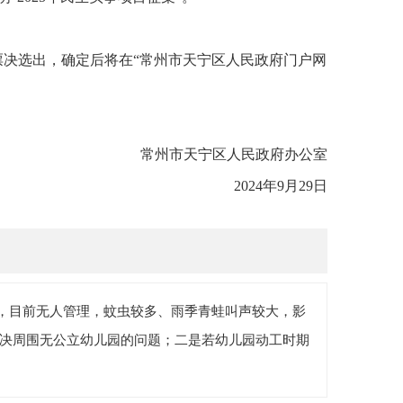
决选出，确定后将在“常州市天宁区人民政府门户网
常州市天宁区人民政府办公室
2024年9月29日
动工，目前无人管理，蚊虫较多、雨季青蛙叫声较大，影
决周围无公立幼儿园的问题；二是若幼儿园动工时期