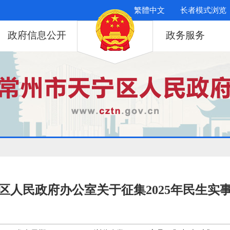
繁體中文
长者模式浏览
政府信息公开
政务服务
区人民政府办公室关于征集2025年民生实