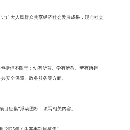
，让广大人民群众共享经济社会发展成果，现向社会
要包括但不限于：幼有所育、学有所教、劳有所得、
公共安全保障、政务服务等方面。
民生实事项目征集”浮动图标，填写相关内容。
明“2025年民生实事项目征集”。