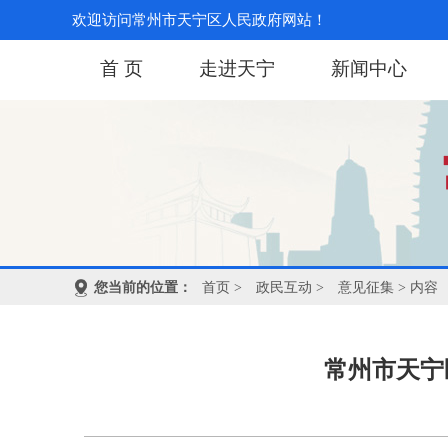
欢迎访问常州市天宁区人民政府网站！
首 页
走进天宁
新闻中心
您当前的位置：
首页
>
政民互动
>
意见征集
> 内容
常州市天宁