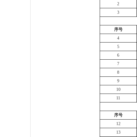
2
3
序号
4
5
6
7
8
9
10
11
序号
12
13